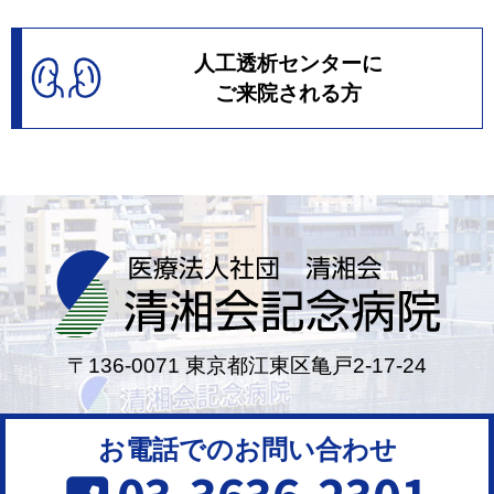
人工透析センターに
ご来院される方
〒136-0071 東京都江東区亀戸2-17-24
お電話でのお問い合わせ
03-3636-2301