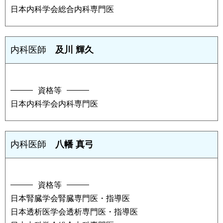
日本内科学会総合内科専門医
内科医師
及川 輝久
資格等
日本内科学会内科専門医
内科医師
八幡 真弓
資格等
日本腎臓学会腎臓専門医・指導医
日本透析医学会透析専門医・指導医