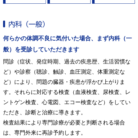
内科（一般）
何らかの体調不良に気付いた場合、まず内科（一
般）を受診していただきます
問診（症状、発症時期、過去の疾患歴、生活習慣な
ど）や診察（聴診、触診、血圧測定、体重測定な
ど）により、問題の臓器・疾患が浮かび上がりま
す。それらに対応する検査（血液検査、尿検査、レ
ントゲン検査、心電図、エコー検査など）をしてい
ただき、診断と治療に導きます。
検査結果により専門診療が必要と判断される場合
は、専門外来に再診予約します。