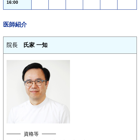
16:00
医師紹介
院長
氏家 一知
資格等