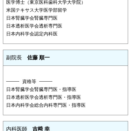
医学博士（東京医科歯科大学大学院）
米国テキサス大学医学部留学
日本腎臓学会腎臓専門医
日本透析医学会透析専門医
日本内科学会認定内科医
副院長
佐藤 順一
資格等
日本腎臓学会腎臓専門医・指導医
日本透析医学会透析専門医・指導医
日本内科学会総合内科専門医・指導医
内科医師
吉﨑 幸