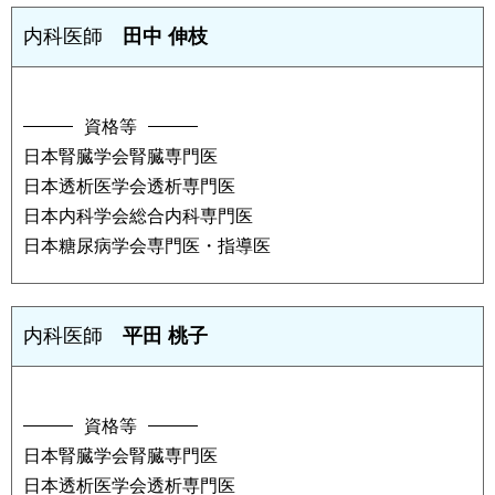
内科医師
田中 伸枝
資格等
日本腎臓学会腎臓専門医
日本透析医学会透析専門医
日本内科学会総合内科専門医
日本糖尿病学会専門医・指導医
内科医師
平田 桃子
資格等
日本腎臓学会腎臓専門医
日本透析医学会透析専門医