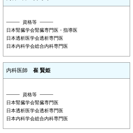
資格等
日本腎臓学会腎臓専門医・指導医
日本透析医学会透析専門医
日本内科学会総合内科専門医
内科医師
崔 賢姫
資格等
日本腎臓学会腎臓専門医
日本透析医学会透析専門医
日本内科学会総合内科専門医